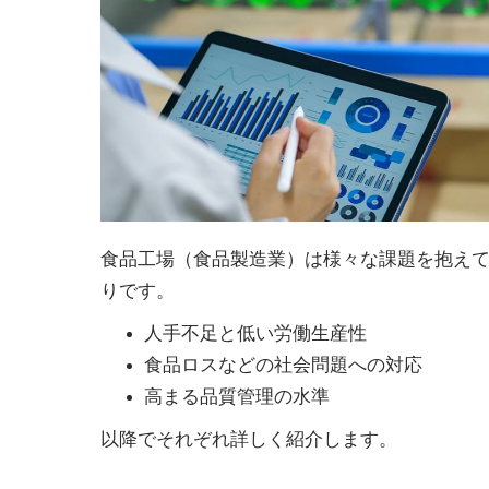
食品工場（食品製造業）は様々な課題を抱えて
りです。
人手不足と低い労働生産性
食品ロスなどの社会問題への対応
高まる品質管理の水準
以降でそれぞれ詳しく紹介します。