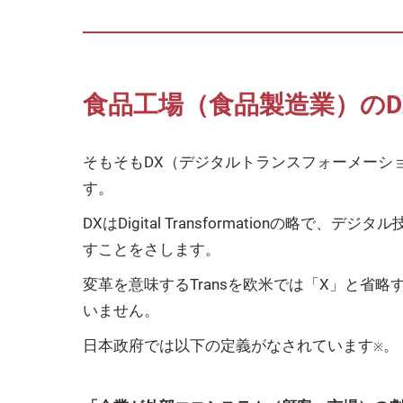
食品工場（食品製造業）のD
そもそもDX（デジタルトランスフォーメーシ
す。
DXはDigital Transformatio
すことをさします。
変革を意味するTransを欧米では「X」と省
いません。
日本政府では以下の定義がなされています
。
※