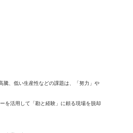
高騰、低い生産性などの課題は、「努力」や
ジーを活用して「勘と経験」に頼る現場を脱却