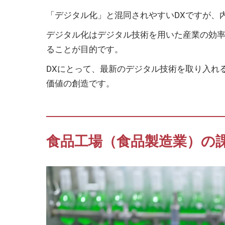
「デジタル化」と混同されやすいDXですが、
デジタル化はデジタル技術を用いた産業の効率
ることが目的です。
DXにとって、最新のデジタル技術を取り入れ
価値の創造です。
食品工場（食品製造業）の課