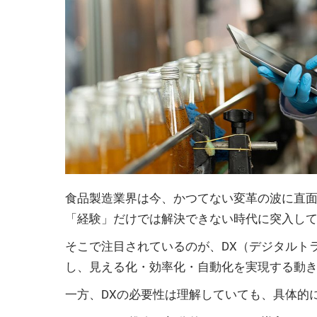
食品製造業界は今、かつてない変革の波に直
「経験」だけでは解決できない時代に突入し
そこで注目されているのが、DX（デジタルト
し、見える化・効率化・自動化を実現する動
一方、DXの必要性は理解していても、具体的