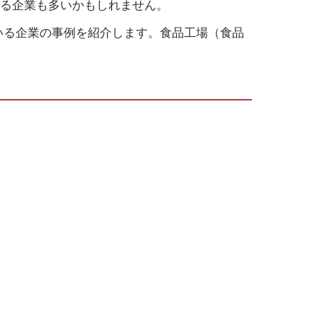
いる企業も多いかもしれません。
いる企業の事例を紹介します。食品工場（食品