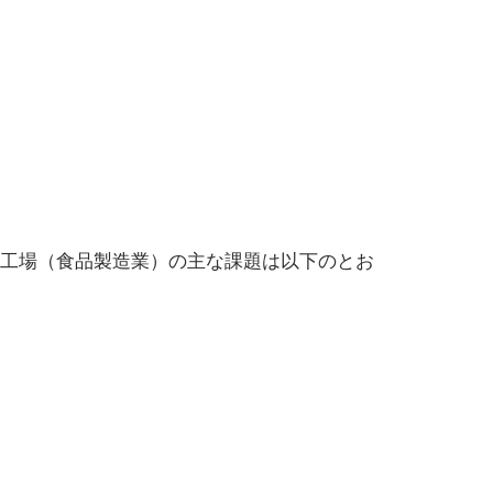
品工場（食品製造業）の主な課題は以下のとお