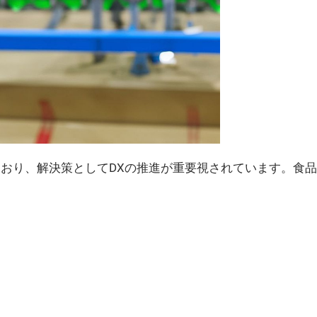
おり、解決策としてDXの推進が重要視されています。食