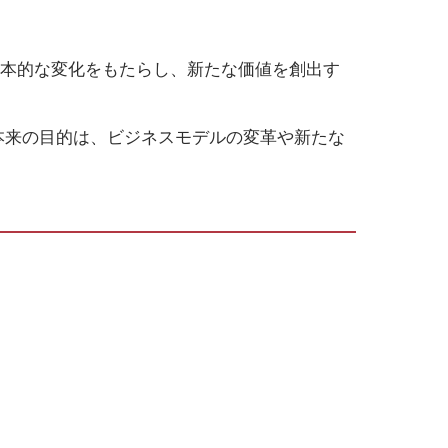
根本的な変化をもたらし、新たな価値を創出す
本来の目的は、ビジネスモデルの変革や新たな