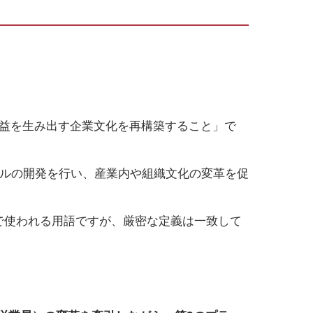
利益を生み出す企業文化を再構築すること」で
ネスモデルの開発を行い、産業内や組織文化の変革を促
中で使われる用語ですが、厳密な定義は一致して