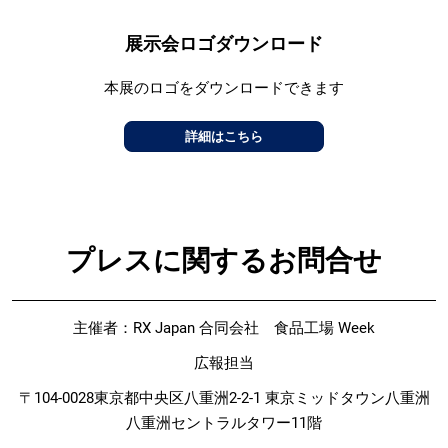
展示会ロゴダウンロード
本展のロゴをダウンロードできます
詳細はこちら
プレスに関するお問合せ
主催者：RX Japan 合同会社 食品工場 Week
広報担当
〒104-0028東京都中央区八重洲2-2-1 東京ミッドタウン八重洲
八重洲セントラルタワー11階