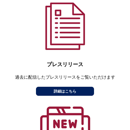
プレスリリース
過去に配信したプレスリリースをご覧いただけます
詳細はこちら