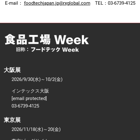
E-mail：
foodtechjapan.jp@rxglobal.com
TEL：03-6739-4125
大阪展
2026/9/30(水)～10/2(金)
インテックス大阪
[email protected]
03-6739-4125
東京展
2026/11/18(水)～20(金)