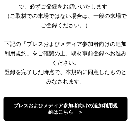
で、必ずご登録をお願いいたします。
（ご取材での来場ではない場合は、一般の来場で
ご登録ください。）
下記の「プレスおよびメディア参加者向けの追加
利用規約」をご確認の上、取材事前登録へお進み
ください。
登録を完了した時点で、本規約に同意したものと
みなされます。
プレスおよびメディア参加者向けの追加利用規
約はこちら ＞