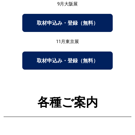
9月大阪展
取材申込み・登録（無料）
11月東京展
取材申込み・登録（無料）
各種ご案内