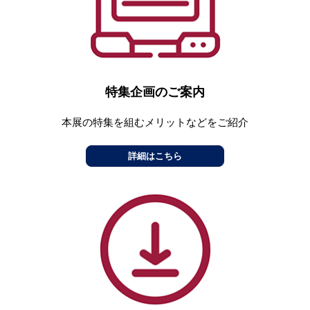
特集企画のご案内
本展の特集を組むメリットなどをご紹介
詳細はこちら