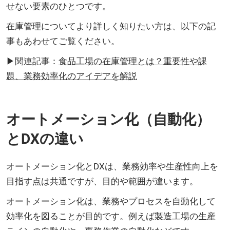
せない要素のひとつです。
在庫管理についてより詳しく知りたい方は、以下の記
事もあわせてご覧ください。
▶関連記事：
食品工場の在庫管理とは？重要性や課
題、業務効率化のアイデアを解説
オートメーション化（自動化）
とDXの違い
オートメーション化とDXは、業務効率や生産性向上を
目指す点は共通ですが、目的や範囲が違います。
オートメーション化は、業務やプロセスを自動化して
効率化を図ることが目的です。例えば製造工場の生産