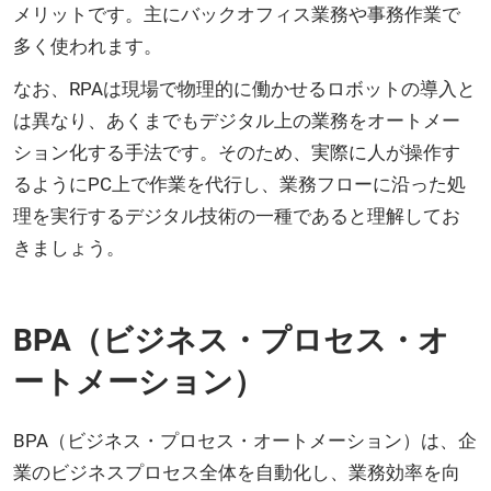
メリットです。主にバックオフィス業務や事務作業で
多く使われます。
なお、RPAは現場で物理的に働かせるロボットの導入と
は異なり、あくまでもデジタル上の業務をオートメー
ション化する手法です。そのため、実際に人が操作す
るようにPC上で作業を代行し、業務フローに沿った処
理を実行するデジタル技術の一種であると理解してお
きましょう。
BPA（ビジネス・プロセス・オ
ートメーション）
BPA（ビジネス・プロセス・オートメーション）は、企
業のビジネスプロセス全体を自動化し、業務効率を向