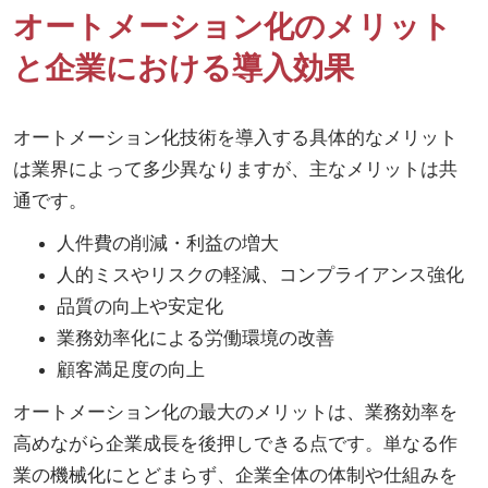
オートメーション化のメリット
と企業における導入効果
オートメーション化技術を導入する具体的なメリット
は業界によって多少異なりますが、主なメリットは共
通です。
人件費の削減・利益の増大
人的ミスやリスクの軽減、コンプライアンス強化
品質の向上や安定化
業務効率化による労働環境の改善
顧客満足度の向上
オートメーション化の最大のメリットは、業務効率を
高めながら企業成長を後押しできる点です。単なる作
業の機械化にとどまらず、企業全体の体制や仕組みを