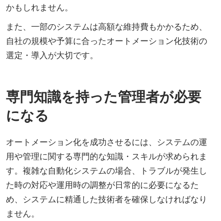
かもしれません。
また、一部のシステムは高額な維持費もかかるため、
自社の規模や予算に合ったオートメーション化技術の
選定・導入が大切です。
専門知識を持った管理者が必要
になる
オートメーション化を成功させるには、システムの運
用や管理に関する専門的な知識・スキルが求められま
す。複雑な自動化システムの場合、トラブルが発生し
た時の対応や運用時の調整が日常的に必要になるた
め、システムに精通した技術者を確保しなければなり
ません。