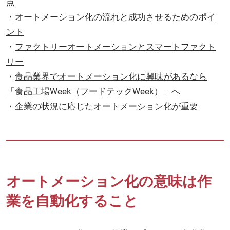
点
・
オートメーション化の流れと成功させるためのポイ
ント
・
ファクトリーオートメーションとスマートファクト
リー
・
食品業界でオートメーション化に興味があるなら
「食品工場Week（フードテックWeek）」へ
・
企業の状況に応じたオートメーション化が重要
オートメーション化の意味は作
業を自動化すること