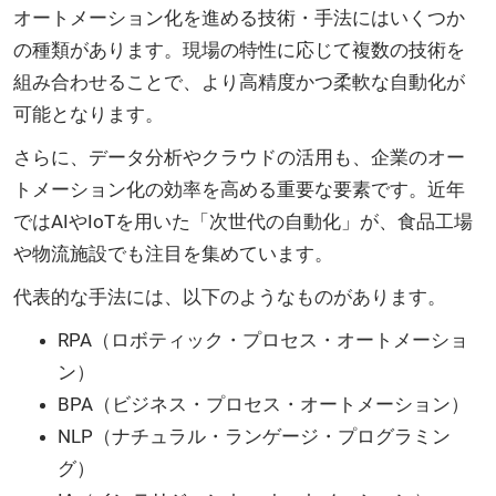
オートメーション化を進める技術・手法にはいくつか
の種類があります。現場の特性に応じて複数の技術を
組み合わせることで、より高精度かつ柔軟な自動化が
可能となります。
さらに、データ分析やクラウドの活用も、企業のオー
トメーション化の効率を高める重要な要素です。近年
ではAIやIoTを用いた「次世代の自動化」が、食品工場
や物流施設でも注目を集めています。
代表的な手法には、以下のようなものがあります。
RPA（ロボティック・プロセス・オートメーショ
ン）
BPA（ビジネス・プロセス・オートメーション）
NLP（ナチュラル・ランゲージ・プログラミン
グ）