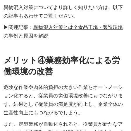
異物混入対策についてより詳しく知りたい方は、以下
の記事もあわせてご覧ください。
▶関連記事：
異物混入対策とは？食品工場・製造現場
の事例と原因を解説
メリット④業務効率化による労
働環境の改善
危険な作業や肉体的負担の大きい作業をオートメーシ
ョン化すると、従業員の労働環境改善にもつながりま
す。結果として従業員の満足度が向上し、企業全体の
生産性向上にもつながるでしょう。
また、定型業務が自動化されると、従業員が新たなア