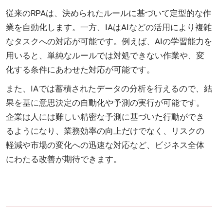
従来のRPAは、決められたルールに基づいて定型的な作
業を自動化します。一方、IAはAIなどの活用により複雑
なタスクへの対応が可能です。例えば、AIの学習能力を
用いると、単純なルールでは対処できない作業や、変
化する条件にあわせた対応が可能です。
また、IAでは蓄積されたデータの分析を行えるので、結
果を基に意思決定の自動化や予測の実行が可能です。
企業は人には難しい精密な予測に基づいた行動ができ
るようになり、業務効率の向上だけでなく、リスクの
軽減や市場の変化への迅速な対応など、ビジネス全体
にわたる改善が期待できます。