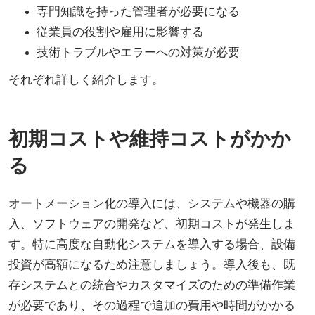
専門知識を持った管理者が必要になる
従業員の役割や雇用に影響する
技術トラブルやエラーへの対策が必要
それぞれ詳しく紹介します。
初期コストや維持コストがかか
る
オートメーション化の導入には、システムや機器の購
入、ソフトウェアの開発など、初期コストが発生しま
す。特に高度な自動化システムを導入する場合、設備
投資が高額になるため注意しましょう。導入後も、既
存システムとの統合やカスタマイズのための準備作業
が必要であり、その過程で追加の費用や時間がかかる