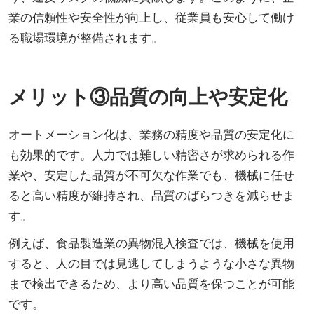
業の信頼性や安全性が向上し、従業員も安心して働け
る職場環境が整備されます。
メリット③品質の向上や安定化
オートメーション化は、業務の精度や品質の安定化に
も効果的です。人力では難しい精密さが求められる作
業や、安定した品質が不可欠な作業でも、機械に任せ
ると高い精度が維持され、品質のばらつきを減らせま
す。
例えば、食品製造業の異物混入検査では、機械を使用
すると、人の目では見逃してしまうような小さな異物
まで検出できるため、より高い品質を保つことが可能
です。