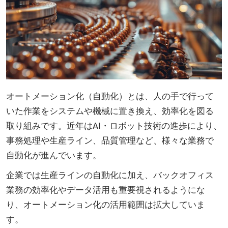
オートメーション化（自動化）とは、人の手で行って
いた作業をシステムや機械に置き換え、効率化を図る
取り組みです。近年はAI・ロボット技術の進歩により、
事務処理や生産ライン、品質管理など、様々な業務で
自動化が進んでいます。
企業では生産ラインの自動化に加え、バックオフィス
業務の効率化やデータ活用も重要視されるようにな
り、オートメーション化の活用範囲は拡大していま
す。