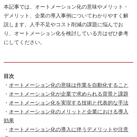
本記事では、オートメーション化の意味やメリット・
デメリット、企業の導入事例についてわかりやすく解
説します。人手不足やコスト削減の課題に悩んでお
り、オートメーション化を検討している方はぜひ参考
にしてください。
目次
・
オートメーション化の意味は作業を自動化すること
・
オートメーション化が企業で求められる背景と課題
・
オートメーション化を実現する技術と代表的な手法
・
オートメーション化のメリットと企業における導入
効果
・
オートメーション化の導入に伴うデメリットや注意