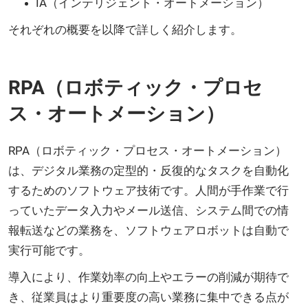
IA（インテリジェント・オートメーション）
それぞれの概要を以降で詳しく紹介します。
RPA（ロボティック・プロセ
ス・オートメーション）
RPA（ロボティック・プロセス・オートメーション）
は、デジタル業務の定型的・反復的なタスクを自動化
するためのソフトウェア技術です。人間が手作業で行
っていたデータ入力やメール送信、システム間での情
報転送などの業務を、ソフトウェアロボットは自動で
実行可能です。
導入により、作業効率の向上やエラーの削減が期待で
き、従業員はより重要度の高い業務に集中できる点が