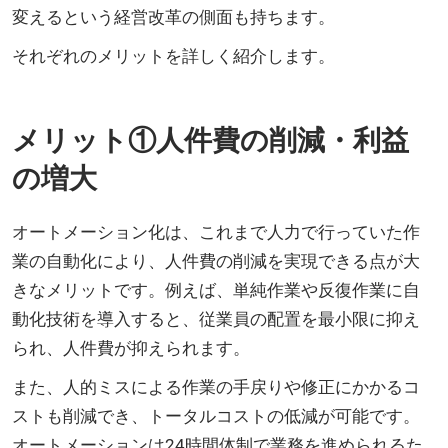
変えるという経営改革の側面も持ちます。
それぞれのメリットを詳しく紹介します。
メリット①人件費の削減・利益
の増大
オートメーション化は、これまで人力で行っていた作
業の自動化により、人件費の削減を実現できる点が大
きなメリットです。例えば、単純作業や反復作業に自
動化技術を導入すると、従業員の配置を最小限に抑え
られ、人件費が抑えられます。
また、人的ミスによる作業の手戻りや修正にかかるコ
ストも削減でき、トータルコストの低減が可能です。
オートメーションは24時間体制で業務を進められるた