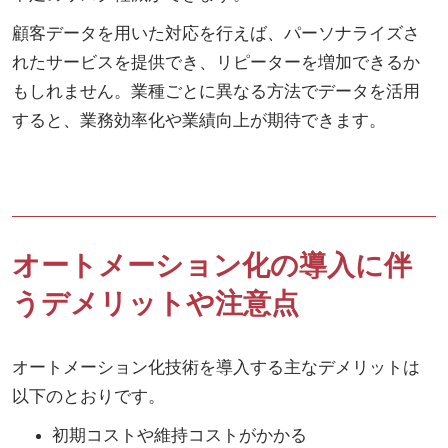
顧客データを用いた対応を行えば、パーソナライズさ
れたサービスを提供でき、リピーターを増加できるか
もしれません。業種ごとに異なる方法でデータを活用
すると、業務効率化や業績向上が期待できます。
オートメーション化の導入に伴
うデメリットや注意点
オートメーション化技術を導入する主なデメリットは
以下のとおりです。
初期コストや維持コストがかかる