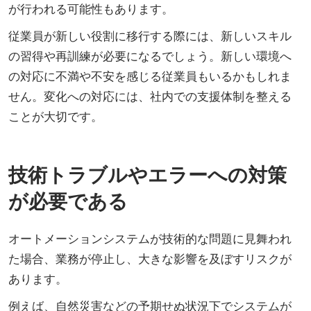
が行われる可能性もあります。
従業員が新しい役割に移行する際には、新しいスキル
の習得や再訓練が必要になるでしょう。新しい環境へ
の対応に不満や不安を感じる従業員もいるかもしれま
せん。変化への対応には、社内での支援体制を整える
ことが大切です。
技術トラブルやエラーへの対策
が必要である
オートメーションシステムが技術的な問題に見舞われ
た場合、業務が停止し、大きな影響を及ぼすリスクが
あります。
例えば、自然災害などの予期せぬ状況下でシステムが