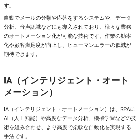
す。
自動でメールの分類や応答をするシステムや、データ
分析、音声認識などにも導入されており、様々な業務
のオートメーション化が可能な技術です。作業の効率
化や顧客満足度が向上し、ヒューマンエラーの低減が
期待できます。
IA（インテリジェント・オート
メーション）
IA（インテリジェント・オートメーション）は、RPAに
AI（人工知能）や高度なデータ分析、機械学習などの技
術を組み合わせ、より高度で柔軟な自動化を実現する
手法です。