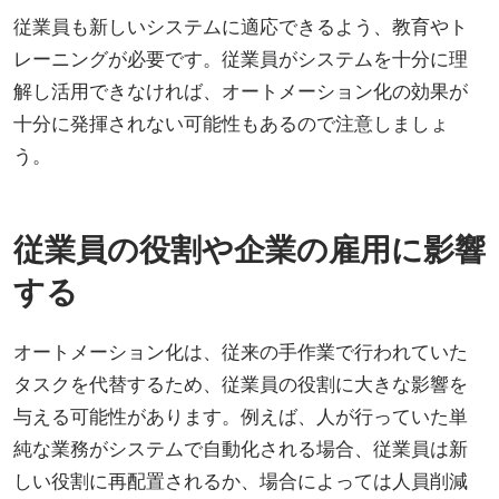
従業員も新しいシステムに適応できるよう、教育やト
レーニングが必要です。従業員がシステムを十分に理
解し活用できなければ、オートメーション化の効果が
十分に発揮されない可能性もあるので注意しましょ
う。
従業員の役割や企業の雇用に影響
する
オートメーション化は、従来の手作業で行われていた
タスクを代替するため、従業員の役割に大きな影響を
与える可能性があります。例えば、人が行っていた単
純な業務がシステムで自動化される場合、従業員は新
しい役割に再配置されるか、場合によっては人員削減