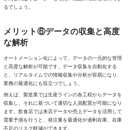
るでしょう。
メリット⑥データの収集と高度
な解析
オートメーション化によって、データの一元的な管理
と高度な解析が可能です。データ収集を自動化する
と、リアルタイムでの情報収集や分析が容易になり、
業務の最適化にも役立つでしょう。
例えば、製造業では生産ラインの各工程からデータを
収集し、それに基づいて適切な人員配置が可能になり
ます。飲食店では来店データや売上データを活用して
需要予測を行うと、発注量を最適化や過剰在庫、在庫
不足のリスク軽減ができます。