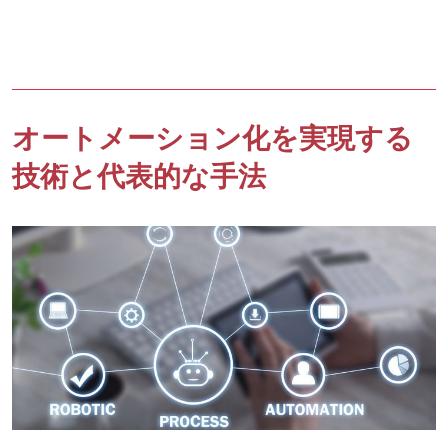
オートメーション化を実現する
技術と代表的な手法