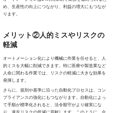
め、生産性の向上につながり、利益の増大にもつなが
ります。
メリット②人的ミスやリスクの
軽減
オートメーション化により機械に作業を任せると、人
的ミスを大幅に削減できます。特に医療や製造業など
人命に関わる作業では、リスクの軽減に大きな効果を
発揮します。
さらに、規則や基準に沿った自動化プロセスは、コン
プライアンスの強化にもつながります。自動化によっ
て手順が標準化されると、法令順守がより確実にな
り、違反リスクの低減に貢献します。このように、企