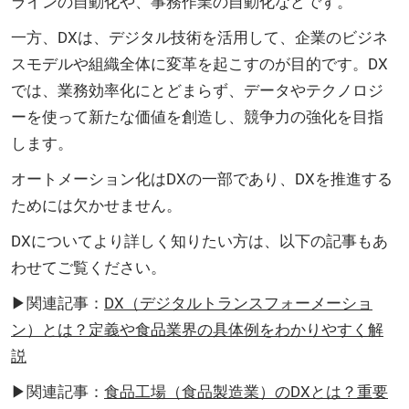
ラインの自動化や、事務作業の自動化などです。
一方、DXは、デジタル技術を活用して、企業のビジネ
スモデルや組織全体に変革を起こすのが目的です。DX
では、業務効率化にとどまらず、データやテクノロジ
ーを使って新たな価値を創造し、競争力の強化を目指
します。
オートメーション化はDXの一部であり、DXを推進する
ためには欠かせません。
DXについてより詳しく知りたい方は、以下の記事もあ
わせてご覧ください。
▶関連記事：
DX（デジタルトランスフォーメーショ
ン）とは？定義や食品業界の具体例をわかりやすく解
説
▶関連記事：
食品工場（食品製造業）のDXとは？重要