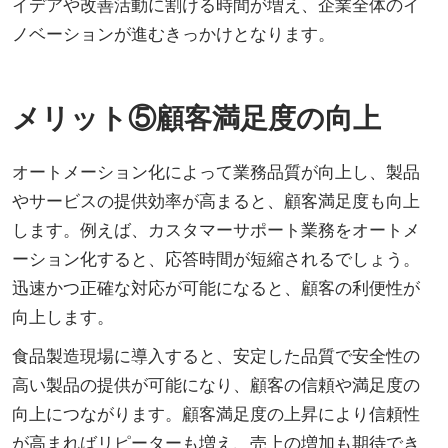
イデアや改善活動に割ける時間が増え、企業全体のイ
ノベーションが進むきっかけとなります。
メリット⑤顧客満足度の向上
オートメーション化によって業務品質が向上し、製品
やサービスの提供効率が高まると、顧客満足度も向上
します。例えば、カスタマーサポート業務をオートメ
ーション化すると、応答時間が短縮されるでしょう。
迅速かつ正確な対応が可能になると、顧客の利便性が
向上します。
食品製造現場に導入すると、安定した品質で安全性の
高い製品の提供が可能になり、顧客の信頼や満足度の
向上につながります。顧客満足度の上昇により信頼性
が高まればリピーターも増え、売上の増加も期待でき