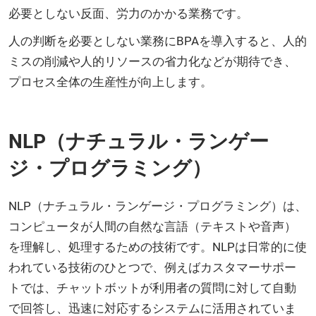
必要としない反面、労力のかかる業務です。
人の判断を必要としない業務にBPAを導入すると、人的
ミスの削減や人的リソースの省力化などが期待でき、
プロセス全体の生産性が向上します。
NLP（ナチュラル・ランゲー
ジ・プログラミング）
NLP（ナチュラル・ランゲージ・プログラミング）は、
コンピュータが人間の自然な言語（テキストや音声）
を理解し、処理するための技術です。NLPは日常的に使
われている技術のひとつで、例えばカスタマーサポー
トでは、チャットボットが利用者の質問に対して自動
で回答し、迅速に対応するシステムに活用されていま