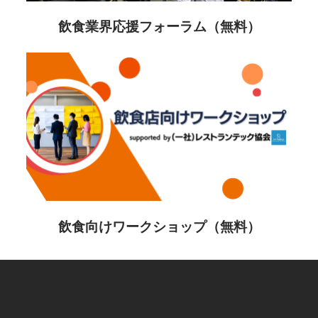
飲食業界応援フォーラム（無料）
飲食向けワークショップ（無料）