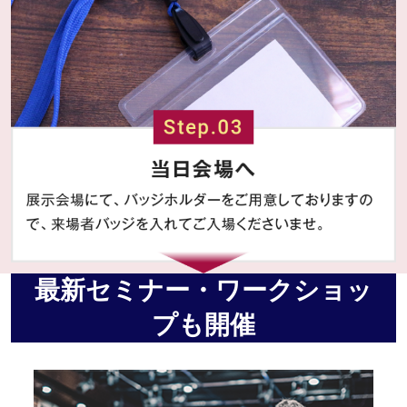
最新セミナー・ワークショッ
プも開催