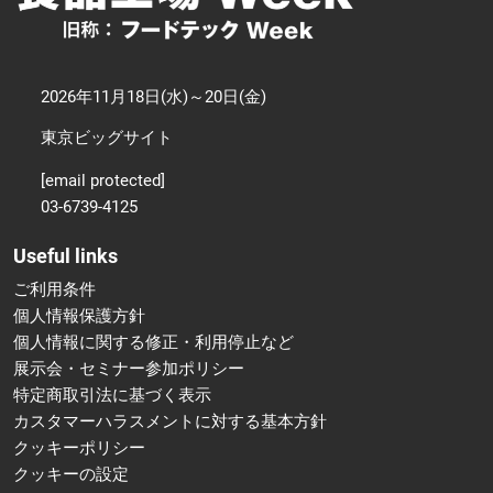
2026年11月18日(水)～20日(金)
東京ビッグサイト
[email protected]
03-6739-4125
Useful links
ご利用条件
個人情報保護方針
個人情報に関する修正・利用停止など
展示会・セミナー参加ポリシー
特定商取引法に基づく表示
カスタマーハラスメントに対する基本方針
クッキーポリシー
クッキーの設定