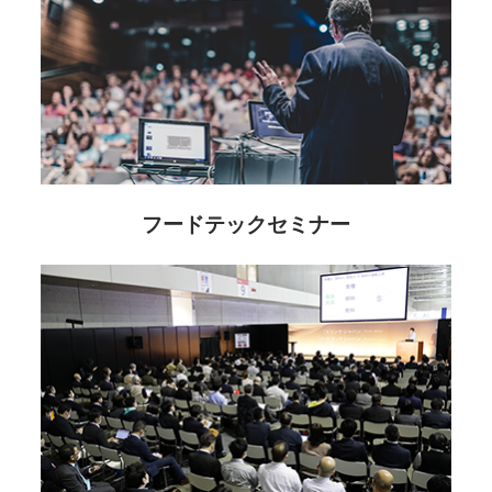
フードテックセミナー