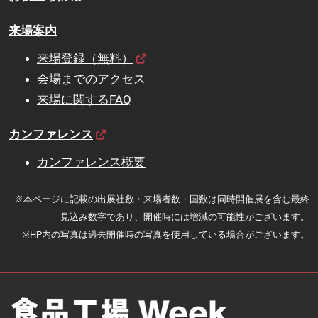
来場案内
来場登録（無料）
会場までのアクセス
来場に関するFAQ
カンファレンス
カンファレンス概要
※本ページに記載の出展社数・来場者数・国数は同時開催展を含む最終
見込み数字であり、開催時には増減の可能性がございます。
※HP内の写真は過去開催時の写真を使用している場合がございます。