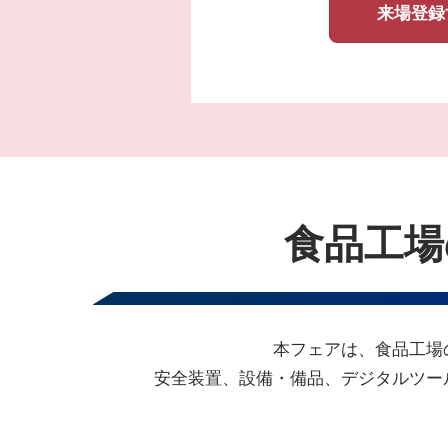
来場登録
食品工場
本フェアは、食品工場
安全装置、設備・備品、デジタルツー