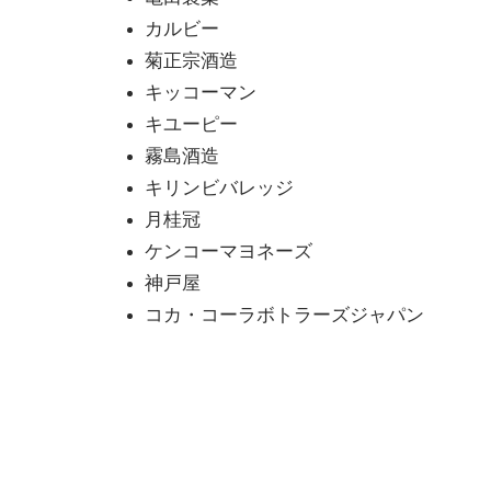
カルビー
菊正宗酒造
キッコーマン
キユーピー
霧島酒造
キリンビバレッジ
月桂冠
ケンコーマヨネーズ
神戸屋
コカ・コーラボトラーズジャパン