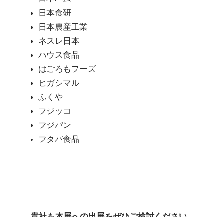
日本食研
日本農産工業
ネスレ日本
ハウス食品
はごろもフーズ
ヒガシマル
ふくや
フジッコ
フジパン
フタバ食品
貴社も本展への出展をぜひご検討ください