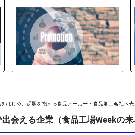
業をはじめ、課題を抱える食品メーカー・食品加工会社へ売
出会える企業（食品工場Weekの