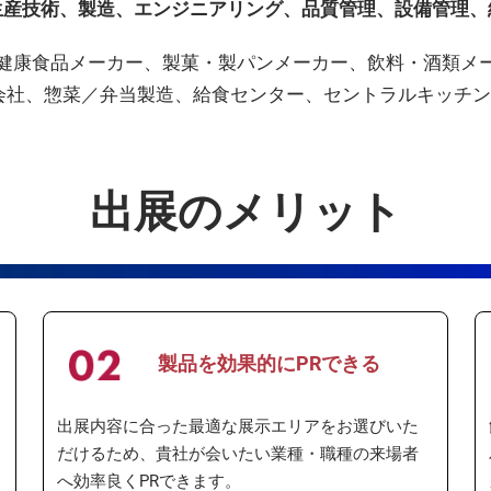
生産技術、製造、エンジニアリング、品質管理、設備管理、
健康食品メーカー、製菓・製パンメーカー、飲料・酒類メ
会社、惣菜／弁当製造、給食センター、セントラルキッチ
出展のメリット
製品を効果的にPRできる
出展内容に合った最適な展示エリアをお選びいた
だけるため、貴社が会いたい業種・職種の来場者
へ効率良くPRできます。