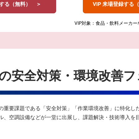
する（無料） ＞
VIP 来場登録する
VIP対象：食品・飲料メーカ
の安全対策・環境改善フ
の重要課題である「安全対策」「作業環境改善」に特化し
ル、空調設備などが一堂に出展し、課題解決・技術導入を