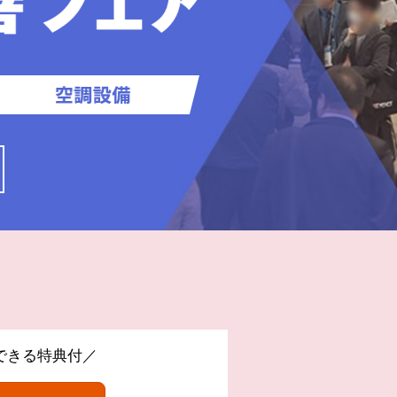
できる特典付／