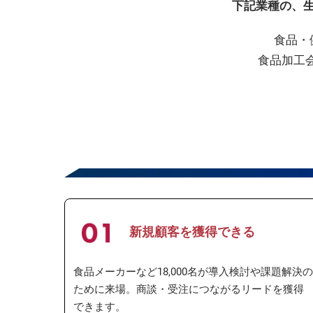
下記業種の、
食品・
食品加工
新規顧客を獲得できる
食品メーカーなど18,000名が導入検討や課題解決の
ために来場。商談・受注につながるリードを獲得
できます。