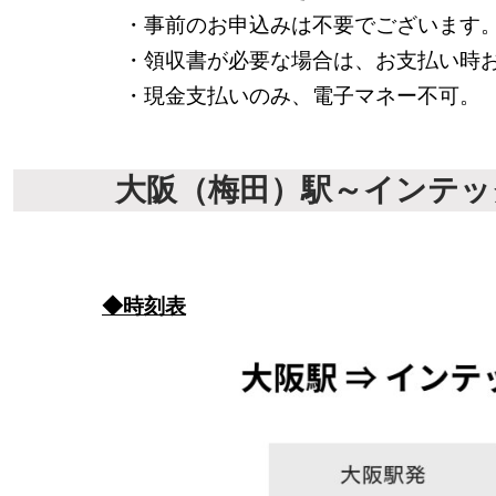
・事前のお申込みは不要でございます。
・領収書が必要な場合は、お支払い時お
・現金支払いのみ、電子マネー不可。
大阪（梅田）駅～インテ
◆時刻表