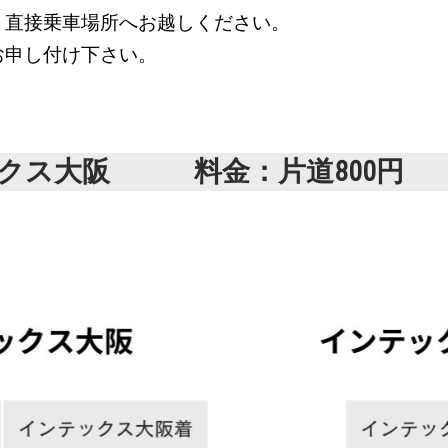
直接乗車場所へお越しください。
申し付け下さい。
ックス大阪 料金：片道800円