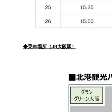
◆乗車場所（JR大阪駅）