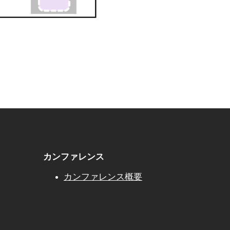
カンファレンス
カンファレンス概要