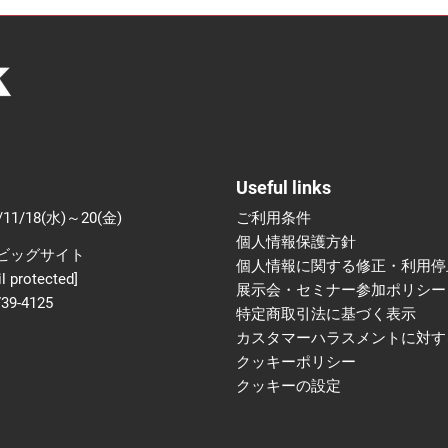
Useful links
/11/18(水)～20(金)
ご利用条件
個人情報保護方針
ビッグサイト
個人情報に関する修正・利用停
l protected]
展示会・セミナー参加ポリシー
739-4125
特定商取引法に基づく表示
カスタマーハラスメントに対す
クッキーポリシー
クッキーの設定