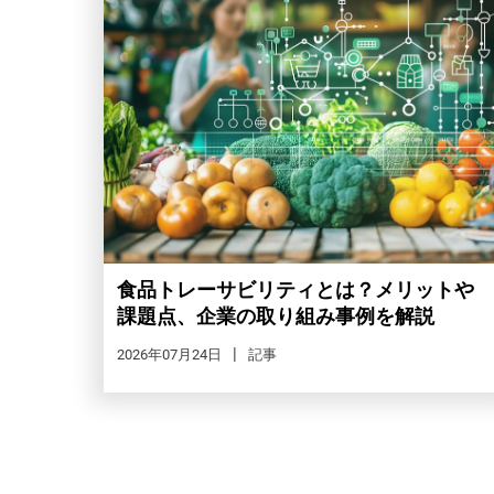
食品トレーサビリティとは？メリットや
課題点、企業の取り組み事例を解説
2026年07月24日
記事