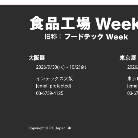
大阪展
東京展
2026/9/30(水)～10/2(金)
2026
インテックス大阪
東京
[email protected]
[emai
03-6739-4125
03-6
Copyright © RX Japan GK