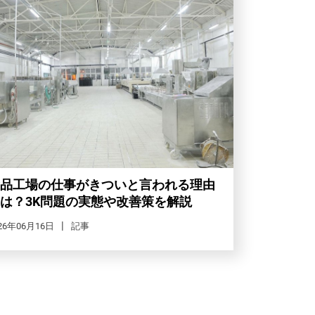
品工場の仕事がきついと言われる理由
は？3K問題の実態や改善策を解説
26年06月16日
記事