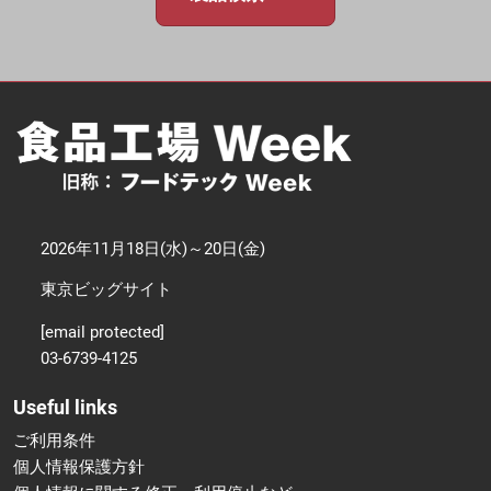
2026年11月18日(水)～20日(金)
東京ビッグサイト
[email protected]
03-6739-4125
Useful links
ご利用条件
個人情報保護方針