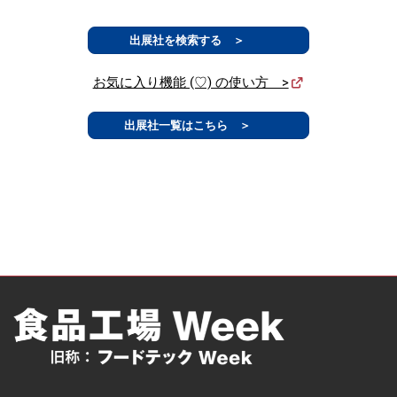
出展社を検索する ＞
お気に入り機能 (♡) の使い方 >
出展社一覧はこちら ＞