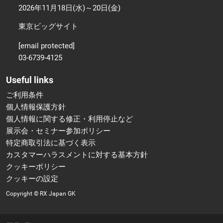
2026年11月18日(水)～20日(金)
東京ビッグサイト
[email protected]
03-6739-4125
Useful links
ご利用条件
個人情報保護方針
個人情報に関する修正・利用停止など
展示会・セミナー参加ポリシー
特定商取引法に基づく表示
カスタマーハラスメントに対する基本方針
クッキーポリシー
クッキーの設定
Copyright © RX Japan GK