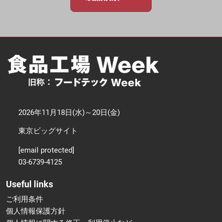
2026年11月18日(水)～20日(金)
東京ビッグサイト
[email protected]
03-6739-4125
Useful links
ご利用条件
個人情報保護方針