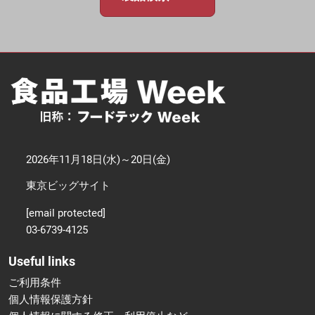
2026年11月18日(水)～20日(金)
東京ビッグサイト
[email protected]
03-6739-4125
Useful links
ご利用条件
個人情報保護方針