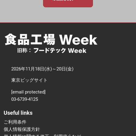
2026年11月18日(水)～20日(金)
東京ビッグサイト
[email protected]
03-6739-4125
Useful links
ご利用条件
個人情報保護方針