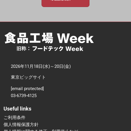
2026年11月18日(水)～20日(金)
東京ビッグサイト
[email protected]
03-6739-4125
Useful links
ご利用条件
個人情報保護方針