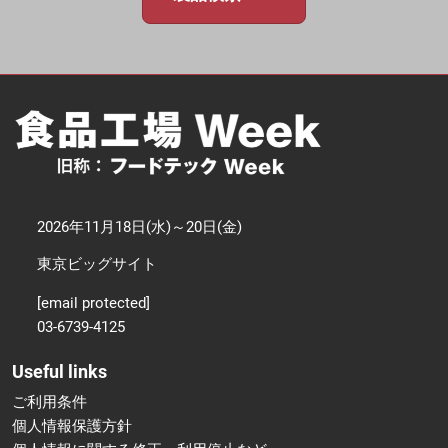
2026年11月18日(水)～20日(金)
東京ビッグサイト
[email protected]
03-6739-4125
Useful links
ご利用条件
個人情報保護方針