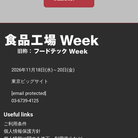
2026年11月18日(水)～20日(金)
東京ビッグサイト
[email protected]
03-6739-4125
Useful links
ご利用条件
個人情報保護方針