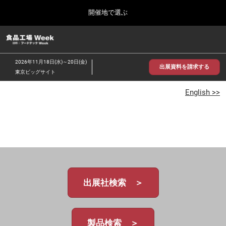
Press
ス
開催地で選ぶ
Escape
キ
to
ッ
close
食品工場 Week
グ
プ
the
ロ
2026年09月30日
し
ー
menu.
インテックス大阪/INTEX Osaka
2026年11月18日(水)～20日(金)
バ
出展資料を請求する
て
東京ビッグサイト
ル
進
ナ
【2026年9月】大阪展
ビ
English >>
む
2026年09月30日
ゲ
インテックス大阪 / INTEX Osaka, Japan
ー
シ
ョ
【2026年11月】東京展
ン
2026年11月18日
を
東京ビッグサイト/Tokyo Big Sight
折
り
た
出展社検索 ＞
た
む
製品検索 ＞