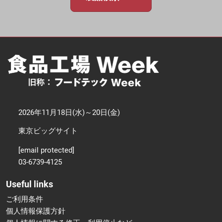
2026年11月18日(水)～20日(金)
東京ビッグサイト
[email protected]
03-6739-4125
Useful links
ご利用条件
個人情報保護方針