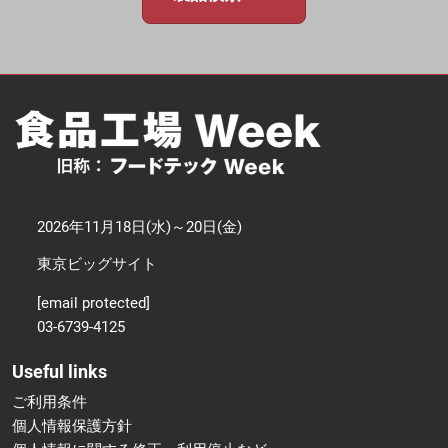
2026年11月18日(水)～20日(金)
東京ビッグサイト
[email protected]
03-6739-4125
Useful links
ご利用条件
個人情報保護方針