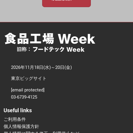
2026年11月18日(水)～20日(金)
東京ビッグサイト
[email protected]
03-6739-4125
Useful links
ご利用条件
個人情報保護方針