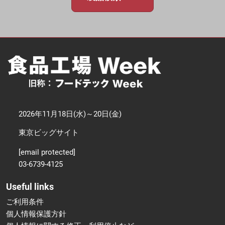
2026年11月18日(水)～20日(金)
東京ビッグサイト
[email protected]
03-6739-4125
Useful links
ご利用条件
個人情報保護方針