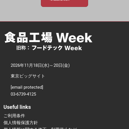
2026年11月18日(水)～20日(金)
東京ビッグサイト
[email protected]
03-6739-4125
Useful links
ご利用条件
個人情報保護方針