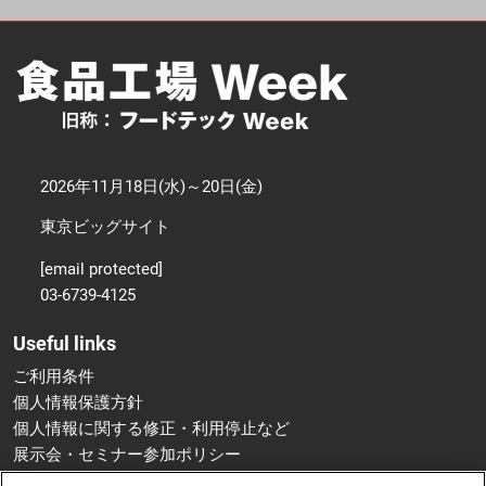
2026年11月18日(水)～20日(金)
東京ビッグサイト
[email protected]
03-6739-4125
Useful links
ご利用条件
個人情報保護方針
個人情報に関する修正・利用停止など
展示会・セミナー参加ポリシー
特定商取引法に基づく表示