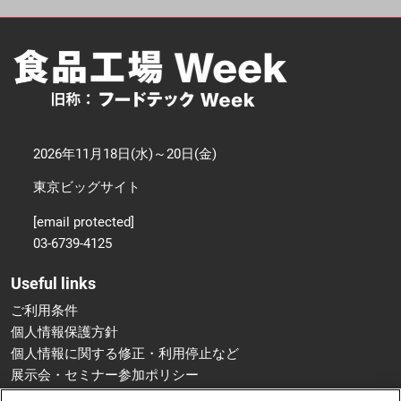
2026年11月18日(水)～20日(金)
東京ビッグサイト
[email protected]
03-6739-4125
Useful links
ご利用条件
個人情報保護方針
個人情報に関する修正・利用停止など
展示会・セミナー参加ポリシー
特定商取引法に基づく表示