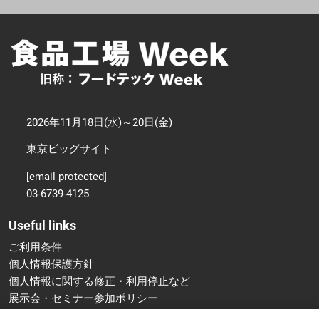
2026年11月18日(水)～20日(金)
東京ビッグサイト
[email protected]
03-6739-4125
Useful links
ご利用条件
個人情報保護方針
個人情報に関する修正・利用停止など
展示会・セミナー参加ポリシー
特定商取引法に基づく表示