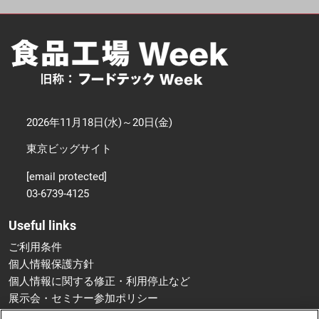
2026年11月18日(水)～20日(金)
東京ビッグサイト
[email protected]
03-6739-4125
Useful links
ご利用条件
個人情報保護方針
個人情報に関する修正・利用停止など
展示会・セミナー参加ポリシー
特定商取引法に基づく表示