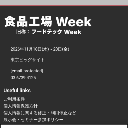
2026年11月18日(水)～20日(金)
東京ビッグサイト
[email protected]
03-6739-4125
Useful links
ご利用条件
個人情報保護方針
個人情報に関する修正・利用停止など
展示会・セミナー参加ポリシー
特定商取引法に基づく表示