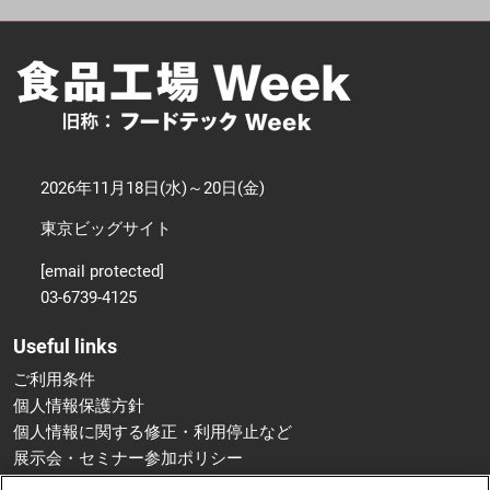
2026年11月18日(水)～20日(金)
東京ビッグサイト
[email protected]
03-6739-4125
Useful links
ご利用条件
個人情報保護方針
個人情報に関する修正・利用停止など
展示会・セミナー参加ポリシー
特定商取引法に基づく表示