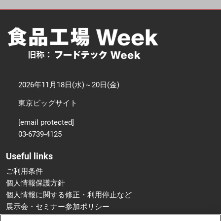
2026年11月18日(水)～20日(金)
東京ビッグサイト
[email protected]
03-6739-4125
Useful links
ご利用条件
個人情報保護方針
個人情報に関する修正・利用停止など
展示会・セミナー参加ポリシー
特定商取引法に基づく表示