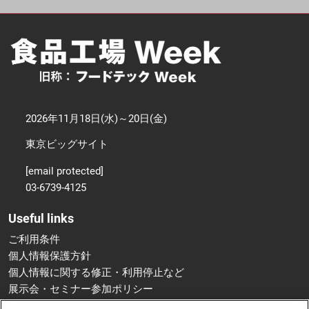
2026年11月18日(水)～20日(金)
東京ビッグサイト
[email protected]
03-6739-4125
Useful links
ご利用条件
個人情報保護方針
個人情報に関する修正・利用停止など
展示会・セミナー参加ポリシー
特定商取引法に基づく表示