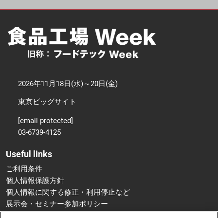
2026年11月18日(水)～20日(金)
東京ビッグサイト
[email protected]
03-6739-4125
Useful links
ご利用条件
個人情報保護方針
個人情報に関する修正・利用停止など
展示会・セミナー参加ポリシー
特定商取引法に基づく表示