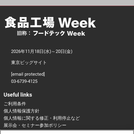
2026年11月18日(水)～20日(金)
東京ビッグサイト
[email protected]
03-6739-4125
Useful links
ご利用条件
個人情報保護方針
個人情報に関する修正・利用停止など
展示会・セミナー参加ポリシー
特定商取引法に基づく表示