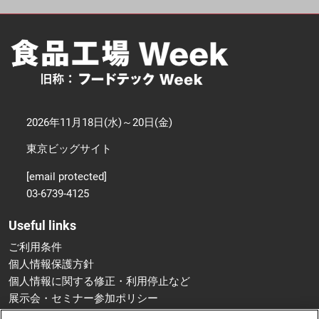
2026年11月18日(水)～20日(金)
東京ビッグサイト
[email protected]
03-6739-4125
Useful links
ご利用条件
個人情報保護方針
個人情報に関する修正・利用停止など
展示会・セミナー参加ポリシー
特定商取引法に基づく表示