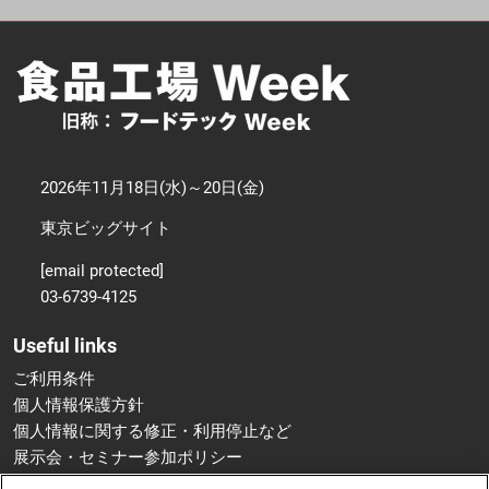
2026年11月18日(水)～20日(金)
東京ビッグサイト
[email protected]
03-6739-4125
Useful links
ご利用条件
個人情報保護方針
個人情報に関する修正・利用停止など
展示会・セミナー参加ポリシー
特定商取引法に基づく表示