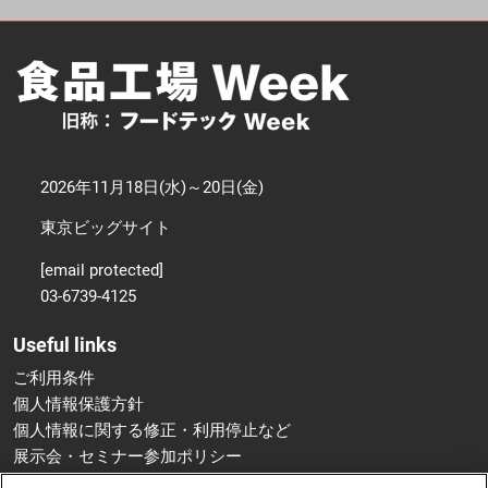
2026年11月18日(水)～20日(金)
東京ビッグサイト
[email protected]
03-6739-4125
Useful links
ご利用条件
個人情報保護方針
個人情報に関する修正・利用停止など
展示会・セミナー参加ポリシー
特定商取引法に基づく表示