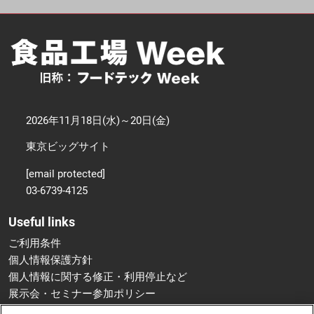
2026年11月18日(水)～20日(金)
東京ビッグサイト
[email protected]
03-6739-4125
Useful links
ご利用条件
個人情報保護方針
個人情報に関する修正・利用停止など
展示会・セミナー参加ポリシー
特定商取引法に基づく表示