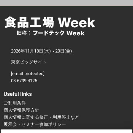
2026年11月18日(水)～20日(金)
東京ビッグサイト
[email protected]
03-6739-4125
Useful links
ご利用条件
個人情報保護方針
個人情報に関する修正・利用停止など
展示会・セミナー参加ポリシー
特定商取引法に基づく表示