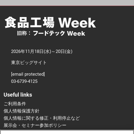
2026年11月18日(水)～20日(金)
東京ビッグサイト
[email protected]
03-6739-4125
Useful links
ご利用条件
個人情報保護方針
個人情報に関する修正・利用停止など
展示会・セミナー参加ポリシー
特定商取引法に基づく表示