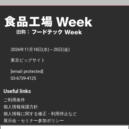
2026年11月18日(水)～20日(金)
東京ビッグサイト
[email protected]
03-6739-4125
Useful links
ご利用条件
個人情報保護方針
個人情報に関する修正・利用停止など
展示会・セミナー参加ポリシー
特定商取引法に基づく表示