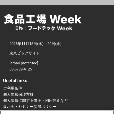
2026年11月18日(水)～20日(金)
東京ビッグサイト
[email protected]
03-6739-4125
Useful links
ご利用条件
個人情報保護方針
個人情報に関する修正・利用停止など
展示会・セミナー参加ポリシー
特定商取引法に基づく表示