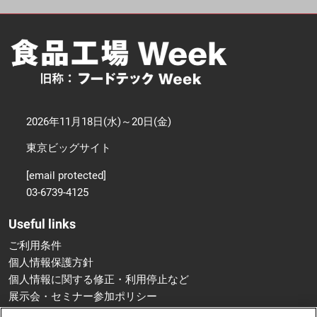
2026年11月18日(水)～20日(金)
東京ビッグサイト
[email protected]
03-6739-4125
Useful links
ご利用条件
個人情報保護方針
個人情報に関する修正・利用停止など
展示会・セミナー参加ポリシー
特定商取引法に基づく表示