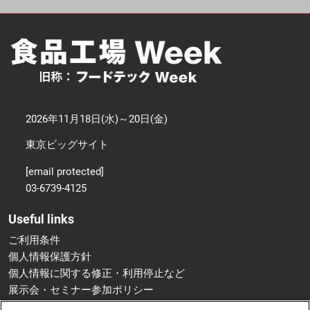
2026年11月18日(水)～20日(金)
東京ビッグサイト
[email protected]
03-6739-4125
Useful links
ご利用条件
個人情報保護方針
個人情報に関する修正・利用停止など
展示会・セミナー参加ポリシー
特定商取引法に基づく表示