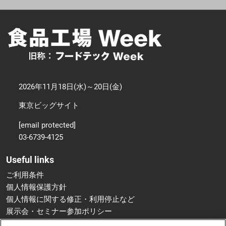
2026年11月18日(水)～20日(金)
東京ビッグサイト
[email protected]
03-6739-4125
Useful links
ご利用条件
個人情報保護方針
個人情報に関する修正・利用停止など
展示会・セミナー参加ポリシー
特定商取引法に基づく表示