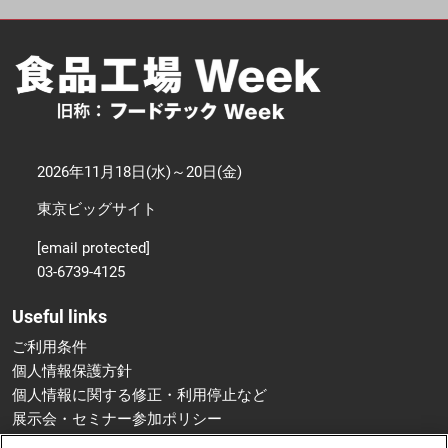
2026年11月18日(水)～20日(金)
東京ビッグサイト
[email protected]
03-6739-4125
Useful links
ご利用条件
個人情報保護方針
個人情報に関する修正・利用停止など
展示会・セミナー参加ポリシー
特定商取引法に基づく表示