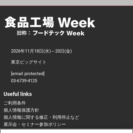
2026年11月18日(水)～20日(金)
東京ビッグサイト
[email protected]
03-6739-4125
Useful links
ご利用条件
個人情報保護方針
個人情報に関する修正・利用停止など
展示会・セミナー参加ポリシー
特定商取引法に基づく表示