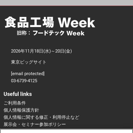
2026年11月18日(水)～20日(金)
東京ビッグサイト
[email protected]
03-6739-4125
Useful links
ご利用条件
個人情報保護方針
個人情報に関する修正・利用停止など
展示会・セミナー参加ポリシー
特定商取引法に基づく表示