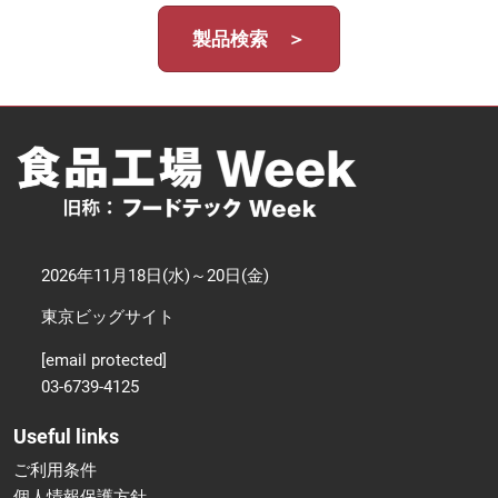
製品検索 ＞
2026年11月18日(水)～20日(金)
東京ビッグサイト
[email protected]
03-6739-4125
Useful links
ご利用条件
個人情報保護方針