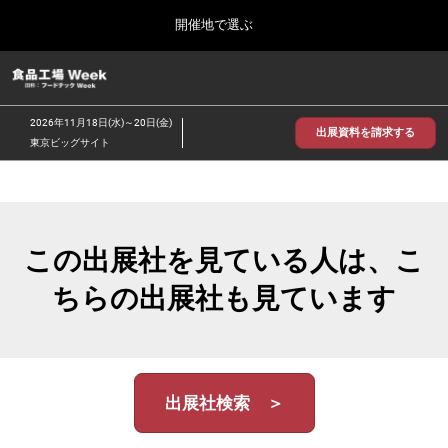
Press
ス
開催地で選ぶ
Escape
キ
to
ッ
close
食品工場 Week
グ
プ
the
ロ
2026年09月30日
し
ー
menu.
インテックス大阪/INTEX Osaka
2026年11月18日(水)～20日(金)
バ
出展資料を請求する
て
東京ビッグサイト
ル
進
ナ
【2026年9月】大阪展
ビ
む
2026年09月30日
ゲ
インテックス大阪 / INTEX Osaka, Japan
ー
シ
この出展社を見ている人は、こ
ョ
【2026年11月】東京展
ン
2026年11月18日
ちらの出展社も見ています
を
東京ビッグサイト/Tokyo Big Sight
折
り
た
た
む
出展社検索 ＞