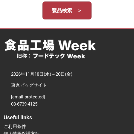
製品検索 ＞
2026年11月18日(水)～20日(金)
東京ビッグサイト
[email protected]
03-6739-4125
Useful links
ご利用条件
個人情報保護方針