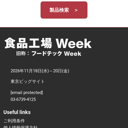
製品検索 ＞
2026年11月18日(水)～20日(金)
東京ビッグサイト
[email protected]
03-6739-4125
Useful links
ご利用条件
個人情報保護方針