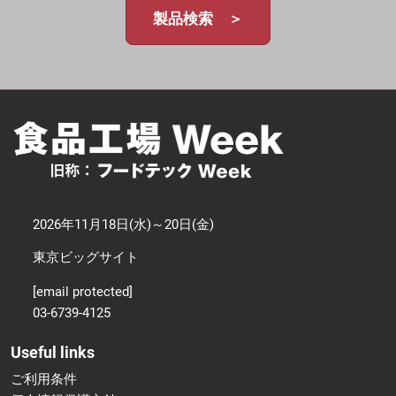
製品検索 ＞
2026年11月18日(水)～20日(金)
東京ビッグサイト
[email protected]
03-6739-4125
Useful links
ご利用条件