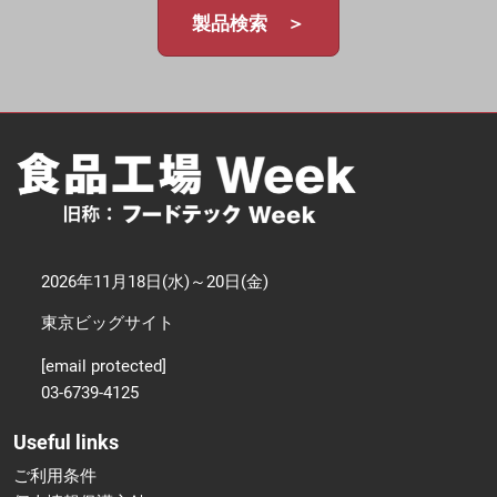
製品検索 ＞
2026年11月18日(水)～20日(金)
東京ビッグサイト
[email protected]
03-6739-4125
Useful links
ご利用条件